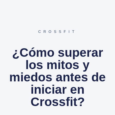
CROSSFIT
¿Cómo superar
los mitos y
miedos antes de
iniciar en
Crossfit?