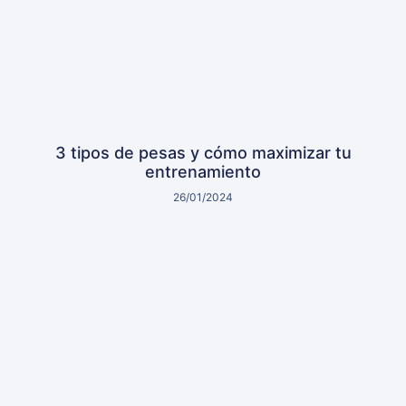
3 tipos de pesas y cómo maximizar tu
entrenamiento
26/01/2024