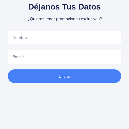
Déjanos Tus Datos
¿Quieres tener promociones exclusivas?
Enviar