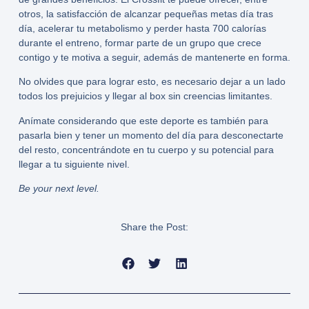
otros, la satisfacción de alcanzar pequeñas metas día tras
día, acelerar tu metabolismo y perder hasta 700 calorías
durante el entreno, formar parte de un grupo que crece
contigo y te motiva a seguir, además de mantenerte en forma.
No olvides que para lograr esto, es necesario dejar a un lado
todos los prejuicios y llegar al box sin creencias limitantes.
Anímate considerando que este deporte es también para
pasarla bien y tener un momento del día para desconectarte
del resto, concentrándote en tu cuerpo y su potencial para
llegar a tu siguiente nivel.
Be your next level.
Share the Post: