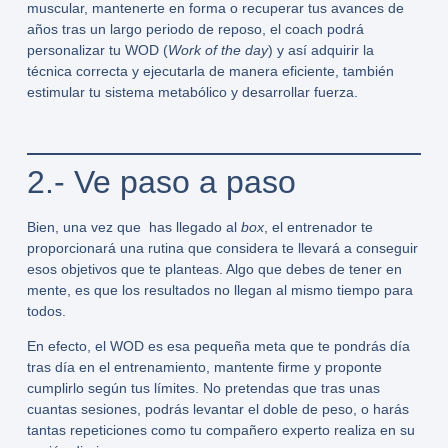
muscular, mantenerte en forma o recuperar tus avances de
años tras un largo periodo de reposo, el coach podrá
personalizar tu WOD (
Work of the day
) y así adquirir la
técnica correcta y ejecutarla de manera eficiente, también
estimular tu sistema metabólico y desarrollar fuerza.
2.- Ve paso a paso
Bien, una vez que has llegado al
box
, el entrenador te
proporcionará una rutina que considera te llevará a conseguir
esos objetivos que te planteas. Algo que debes de tener en
mente, es que los resultados no llegan al mismo tiempo para
todos.
En efecto, el WOD es esa pequeña meta que te pondrás día
tras día en el entrenamiento, mantente firme y proponte
cumplirlo según tus límites. No pretendas que tras unas
cuantas sesiones, podrás levantar el doble de peso, o harás
tantas repeticiones como tu compañero experto realiza en su