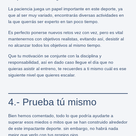
La paciencia juega un papel importante en este deporte, ya
que al ser muy variado, encontrarás diversas actividades en
la que querrás ser experto en tan poco tiempo.
Es perfecto ponerse nuevos retos vez con vez, pero es vital
mantenernos con objetivos realistas, evitando así, desistir al
no alcanzar todos los objetivos al mismo tiempo.
Que tu motivación se conjunte con la disciplina y
responsabilidad, así en dado caso llegue el día que no
quieras asistir al entreno, te recuerdes a ti mismo cuál es ese
siguiente nivel que quieres escalar.
4.- Prueba tú mismo
Bien hemos comentado, todo lo que podría ayudarte a
superar esos miedos o mitos que se han construido alrededor
de este impactante deporte. sin embargo, no habrá nada
mejor que verlo con tus propios ojos.