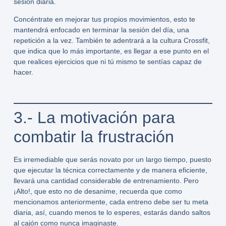
sesión diaria.
Concéntrate en mejorar tus propios movimientos, esto te
mantendrá enfocado en terminar la sesión del día, una
repetición a la vez. También te adentrará a la cultura
Crossfit
,
que indica que lo más importante, es llegar a ese punto en el
que realices ejercicios que ni tú mismo te sentías capaz de
hacer.
3.- La motivación para
combatir la frustración
Es irremediable que serás novato por un largo tiempo, puesto
que ejecutar la técnica correctamente y de manera eficiente,
llevará una cantidad considerable de entrenamiento. Pero
¡Alto!, que esto no de desanime, recuerda que como
mencionamos anteriormente, cada entreno debe ser tu meta
diaria, así, cuando menos te lo esperes, estarás dando saltos
al cajón como nunca imaginaste.