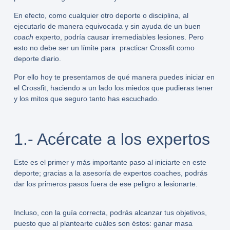
En efecto, como cualquier otro deporte o disciplina, al
ejecutarlo de manera equivocada y sin ayuda de un buen
coach
experto, podría causar irremediables lesiones. Pero
esto no debe ser un límite para practicar
Crossfit
como
deporte diario.
Por ello hoy te presentamos de qué manera puedes iniciar en
el Crossfit, haciendo a un lado los miedos que pudieras tener
y los mitos que seguro tanto has escuchado.
1.- Acércate a los expertos
Este es el primer y más importante paso al iniciarte en este
deporte; gracias a la asesoría de expertos coaches, podrás
dar los primeros pasos fuera de ese peligro a lesionarte.
Incluso, con la guía correcta, podrás alcanzar tus objetivos,
puesto que al plantearte cuáles son éstos: ganar masa