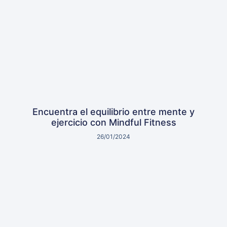
Encuentra el equilibrio entre mente y
ejercicio con Mindful Fitness
26/01/2024